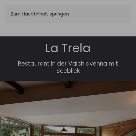
Zum Hauptinhalt springen
La Trela
Restaurant in der Valchiavenna mit
Seeblick