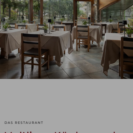
DAS RESTAURANT