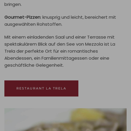
bringen.
Gourmet-Pizzen
: knusprig und leicht, bereichert mit
ausgewählten Rohstoffen.
Mit einem einladenden Saal und einer Terrasse mit
spektakulärem Blick auf den See von Mezzola ist La
Trela der perfekte Ort für ein romantisches
Abendessen, ein Familienmittagessen oder eine
geschäftliche Gelegenheit.
RESTAURANT LA TRELA