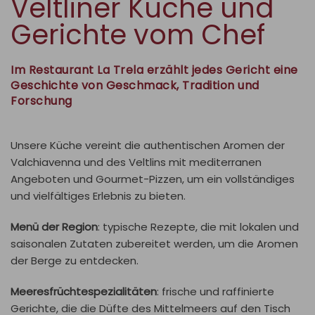
Veltliner Küche
und
Gerichte vom Chef
Im Restaurant La Trela erzählt jedes Gericht eine
Geschichte von Geschmack, Tradition und
Forschung
Unsere Küche vereint die authentischen Aromen der
Valchiavenna und des Veltlins mit mediterranen
Angeboten und Gourmet-Pizzen, um ein vollständiges
und vielfältiges Erlebnis zu bieten.
Menü der Region
: typische Rezepte, die mit lokalen und
saisonalen Zutaten zubereitet werden, um die Aromen
der Berge zu entdecken.
Meeresfrüchtespezialitäten
: frische und raffinierte
Gerichte, die die Düfte des Mittelmeers auf den Tisch