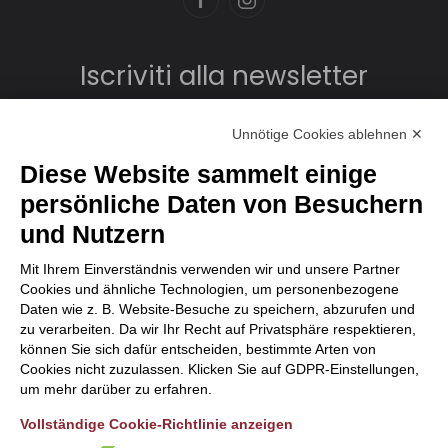
Iscriviti alla newsletter
Unnötige Cookies ablehnen ✕
Diese Website sammelt einige
persönliche Daten von Besuchern
und Nutzern
Mit Ihrem Einverständnis verwenden wir und unsere Partner
Cookies und ähnliche Technologien, um personenbezogene
Daten wie z. B. Website-Besuche zu speichern, abzurufen und
zu verarbeiten. Da wir Ihr Recht auf Privatsphäre respektieren,
können Sie sich dafür entscheiden, bestimmte Arten von
Cookies nicht zuzulassen. Klicken Sie auf GDPR-Einstellungen,
um mehr darüber zu erfahren.
Vollständige Cookie-Richtlinie anzeigen