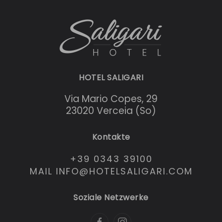
HOTEL SALIGARI
Via Mario Copes, 29
23020 Verceia (So)
Kontakte
+39 0343 39100
MAIL INFO@HOTELSALIGARI.COM
Soziale Netzwerke