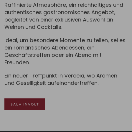
Raffinierte Atmosphäre, ein reichhaltiges und
authentisches gastronomisches Angebot,
begleitet von einer exklusiven Auswahl an
Weinen und Cocktails.
Ideal, um besondere Momente zu teilen, sei es
ein romantisches Abendessen, ein
Geschäftstreffen oder ein Abend mit
Freunden.
Ein neuer Treffpunkt in Verceia, wo Aromen
und Geselligkeit aufeinandertreffen.
SALA INVOLT