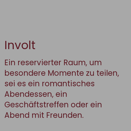
Involt
Ein reservierter Raum, um
besondere Momente zu teilen,
sei es ein romantisches
Abendessen, ein
Geschäftstreffen oder ein
Abend mit Freunden.