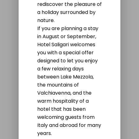
rediscover the pleasure of
a holiday surrounded by
nature.
If you are planning a stay
in August or September,
Hotel Saligari welcomes
you with a special offer
designed to let you enjoy
a few relaxing days
between Lake Mezzola,
the mountains of
Valchiavenna, and the
warm hospitality of a
hotel that has been
welcoming guests from
Italy and abroad for many
years.