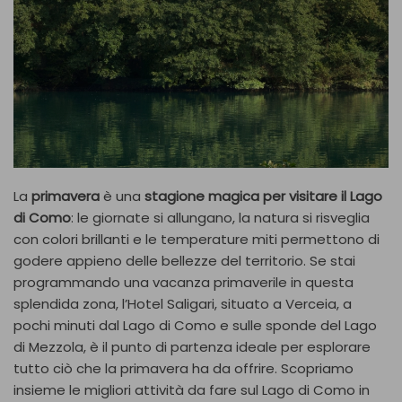
La
primavera
è una
stagione magica per visitare il Lago
di Como
: le giornate si allungano, la natura si risveglia
con colori brillanti e le temperature miti permettono di
godere appieno delle bellezze del territorio. Se stai
programmando una vacanza primaverile in questa
splendida zona, l’Hotel Saligari, situato a Verceia, a
pochi minuti dal Lago di Como e sulle sponde del Lago
di Mezzola, è il punto di partenza ideale per esplorare
tutto ciò che la primavera ha da offrire. Scopriamo
insieme le migliori attività da fare sul Lago di Como in