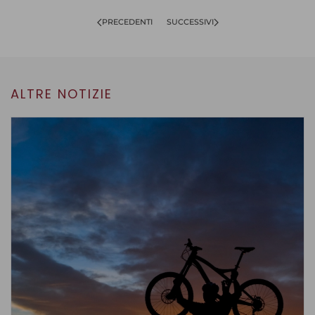
PRECEDENTI
SUCCESSIVI
ALTRE NOTIZIE