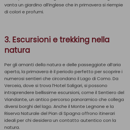
vanta un giardino all’inglese che in primavera si riempie
di colori e profumi.
3. Escursioni e trekking nella
natura
Per gli amanti della natura e delle passeggiate all’aria
aperta, la primavera è il periodo perfetto per scoprire i
numerosi sentieri che circondano il Lago di Como. Da
Verceia, dove si trova l’Hotel Saligari, si possono
intraprendere bellissime escursioni, come il Sentiero del
Viandante, un antico percorso panoramico che collega
diversi borghi del lago. Anche il Monte Legnone e la
Riserva Naturale del Pian di Spagna offrono itinerari
ideali per chi desidera un contatto autentico con la
natura.