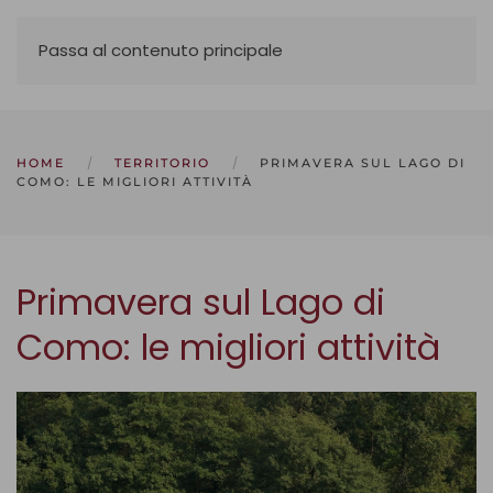
Passa al contenuto principale
HOME
TERRITORIO
PRIMAVERA SUL LAGO DI
COMO: LE MIGLIORI ATTIVITÀ
Primavera sul Lago di
Como: le migliori attività