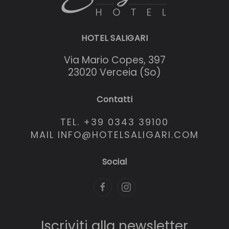
HOTEL SALIGARI
Via Mario Copes, 397
23020 Verceia (So)
Contatti
TEL. +39 0343 39100
MAIL INFO@HOTELSALIGARI.COM
Social
Iscriviti alla newsletter