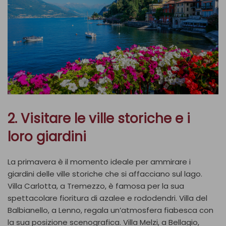
2. Visitare le ville storiche e i
loro giardini
La primavera è il momento ideale per ammirare i
giardini delle ville storiche che si affacciano sul lago.
Villa Carlotta, a Tremezzo, è famosa per la sua
spettacolare fioritura di azalee e rododendri. Villa del
Balbianello, a Lenno, regala un’atmosfera fiabesca con
la sua posizione scenografica. Villa Melzi, a Bellagio,