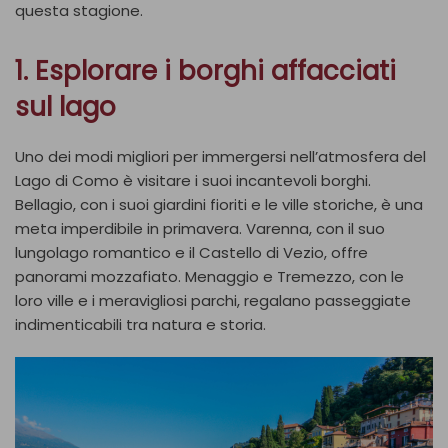
questa stagione.
1. Esplorare i borghi affacciati
sul lago
Uno dei modi migliori per immergersi nell’atmosfera del
Lago di Como è visitare i suoi incantevoli borghi.
Bellagio, con i suoi giardini fioriti e le ville storiche, è una
meta imperdibile in primavera. Varenna, con il suo
lungolago romantico e il Castello di Vezio, offre
panorami mozzafiato. Menaggio e Tremezzo, con le
loro ville e i meravigliosi parchi, regalano passeggiate
indimenticabili tra natura e storia.