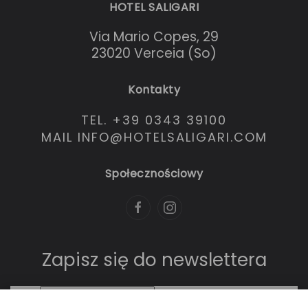
HOTEL SALIGARI
Via Mario Copes, 29
23020 Verceia (So)
Kontakty
TEL. +39 0343 39100
MAIL INFO@HOTELSALIGARI.COM
Społecznościowy
Zapisz się do newslettera