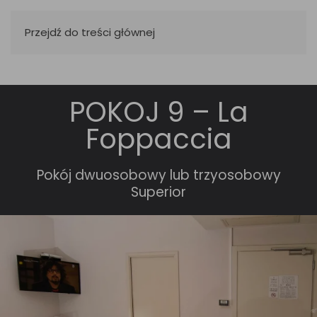
Przejdź do treści głównej
POKOJ 9 – La
Foppaccia
Pokój dwuosobowy lub trzyosobowy
Superior