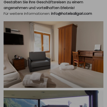
Gestalten Sie Ihre Geschäftsreisen zu einem
angenehmen und vorteilhaften Erlebnis!
Für weitere Informationen:
info@hotelsaligari.com