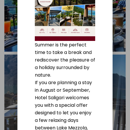
Summer is the perfect
time to take a break and
rediscover the pleasure of
a holiday surrounded by
nature.
If you are planning a stay
in August or September,
Hotel Saligari welcomes
you with a special offer
designed to let you enjoy
a few relaxing days
between Lake Mezzola,