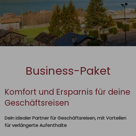
Business-Paket
Komfort und Ersparnis für deine
Geschäftsreisen
Dein idealer Partner für Geschäftsreisen, mit Vorteilen
für verlängerte Aufenthalte