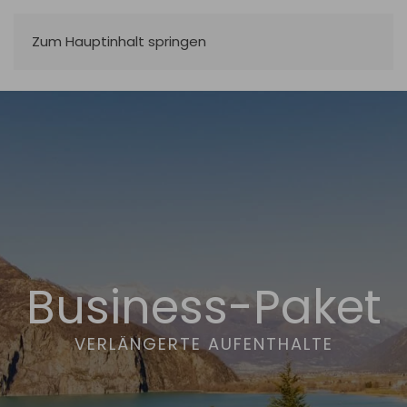
Zum Hauptinhalt springen
Business-Paket
VERLÄNGERTE AUFENTHALTE