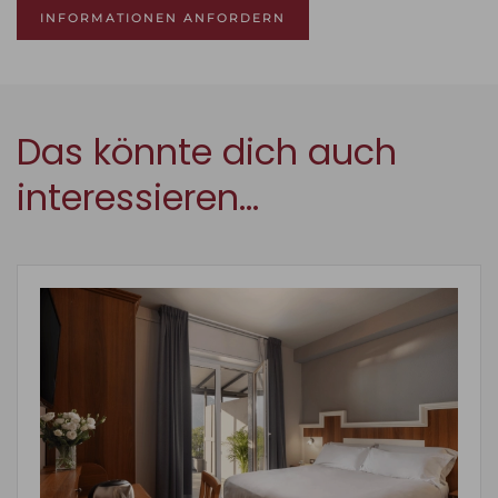
INFORMATIONEN ANFORDERN
Das könnte dich auch
interessieren…