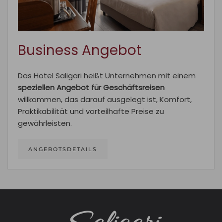
Business Angebot
Das Hotel Saligari heißt Unternehmen mit einem
speziellen Angebot für Geschäftsreisen
willkommen, das darauf ausgelegt ist, Komfort,
Praktikabilität und vorteilhafte Preise zu
gewährleisten.
ANGEBOTSDETAILS