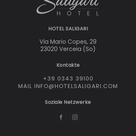
HOTEL SALIGARI
Via Mario Copes, 29
23020 Verceia (So)
Kontakte
+39 0343 39100
MAIL INFO@HOTELSALIGARI.COM
Soziale Netzwerke