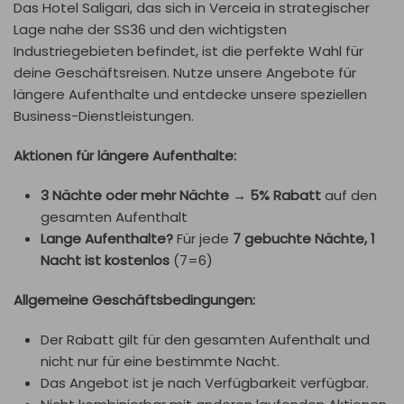
Das Hotel Saligari, das sich in Verceia in strategischer
Lage nahe der SS36 und den wichtigsten
Industriegebieten befindet, ist die perfekte Wahl für
deine Geschäftsreisen. Nutze unsere Angebote für
längere Aufenthalte und entdecke unsere speziellen
Business-Dienstleistungen.
Aktionen für längere Aufenthalte:
3 Nächte
oder mehr Nächte
→
5% Rabatt
auf den
gesamten Aufenthalt
Lange Aufenthalte?
Für jede
7 gebuchte Nächte, 1
Nacht ist kostenlos
(7=6)
Allgemeine Geschäftsbedingungen:
Der Rabatt gilt für den gesamten Aufenthalt und
nicht nur für eine bestimmte Nacht.
Das Angebot ist je nach Verfügbarkeit verfügbar.