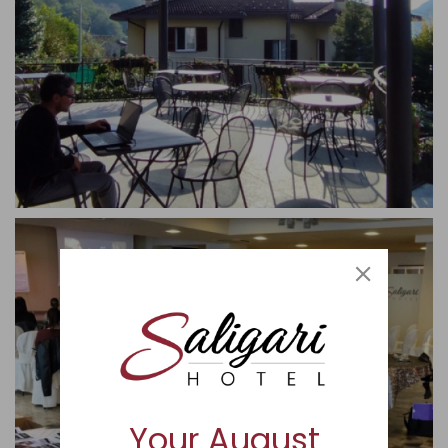
Your August