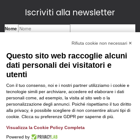
Iscriviti alla newsletter
Rifiuta cookie non necessari ✕
Questo sito web raccoglie alcuni
dati personali dei visitatori e
utenti
Con il tuo consenso, noi e i nostri partner utilizziamo i cookie e
tecnologie simili per archiviare, accedere ed elaborare i dati
personali come, ad esempio, la visita al sito web o la
personalizzazione degli annunci. Poiché rispettiamo il tuo diritto
alla privacy, è possibile scegliere di non consentire alcuni tipi di
cookie. Clicca su preferenze GDPR per saperne di più.
Visualizza la Cookie Policy Completa
Powered by