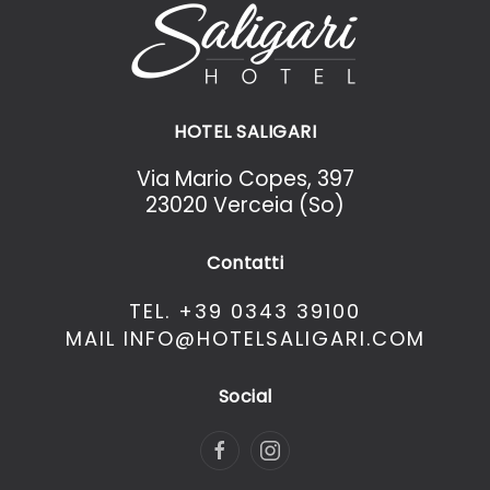
HOTEL SALIGARI
Via Mario Copes, 397
23020 Verceia (So)
Contatti
TEL. +39 0343 39100
MAIL INFO@HOTELSALIGARI.COM
Social