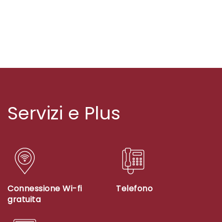
Servizi e Plus
Connessione Wi-fi
Telefono
gratuita