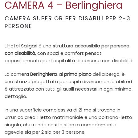
CAMERA 4 – Berlinghiera
CAMERA SUPERIOR PER DISABILI PER 2-3
PERSONE
L’Hotel Saligari è una
struttura accessibile per persone
con disabilità
, con spazi e comfort pensati
appositamente per l’ospitalità di persone con disabilità.
La camera
Berlinghiera
, al
primo piano
dell’albergo, è
una stanza progettata per ospiti diversamente abili ed
è attrezzata con tutti gli ausili necessari in ogni minimo
dettaglio.
In una superficie complessiva di 21 mq si trovano in
un’unica area il letto matrimoniale e una poltrona-letto
singola, che rende così la stanza comodamente
agevole sia per 2 sia per 3 persone.