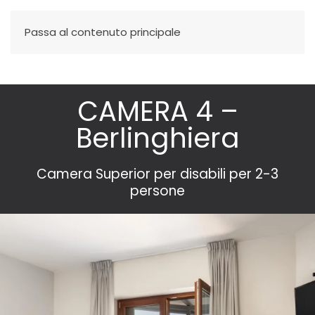
Passa al contenuto principale
CAMERA 4 –
Berlinghiera
Camera Superior per disabili per 2-3
persone