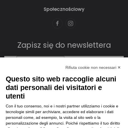
Społecznościowy
Zapisz się do newslettera
Rifiuta cookie non necessari ✕
Questo sito web raccoglie alcuni
dati personali dei visitatori e
utenti
Con il tuo consenso, noi e i nostri partner utilizziamo i cookie e
tecnologie simili per archiviare, accedere ed elaborare i dati
personali come, ad esempio, la visita al sito web o la
personalizzazione degli annunci. Poiché rispettiamo il tuo diritto