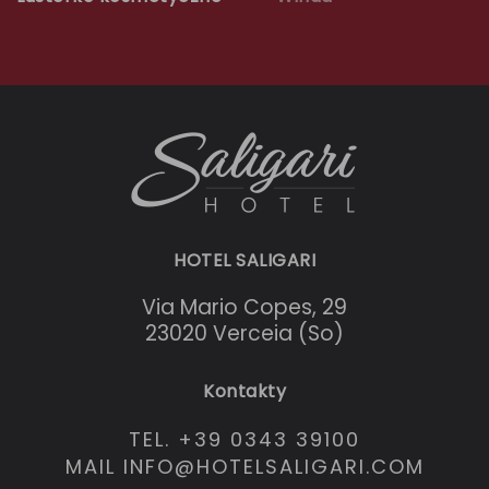
HOTEL SALIGARI
Via Mario Copes, 29
23020 Verceia (So)
Kontakty
TEL. +39 0343 39100
MAIL INFO@HOTELSALIGARI.COM